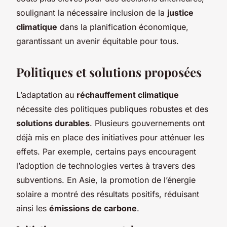
soulignant la nécessaire inclusion de la
justice
climatique
dans la planification économique,
garantissant un avenir équitable pour tous.
Politiques et solutions proposées
L’adaptation au
réchauffement climatique
nécessite des politiques publiques robustes et des
solutions durables
. Plusieurs gouvernements ont
déjà mis en place des initiatives pour atténuer les
effets. Par exemple, certains pays encouragent
l’adoption de technologies vertes à travers des
subventions. En Asie, la promotion de l’énergie
solaire a montré des résultats positifs, réduisant
ainsi les
émissions de carbone
.