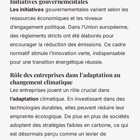
Initiatives gouvernementales
Les initiatives
gouvernementales varient selon les
ressources économiques et les niveaux
d’engagement politique. Dans l’Union européenne,
des règlements stricts ont été élaborés pour
encourager la réduction des émissions. Ce cadre
normatif stimule l’innovation verte, indispensable
pour une transition énergétique réussie.
Rôle des entreprises dans l’adaptation au
changement climatique
Les entreprises jouent un rôle crucial dans
l’adaptation
climatique. En investissant dans des
technologies durables, elles peuvent réduire leur
empreinte écologique. De plus en plus de sociétés
adoptent des stratégies faibles en carbone, ce qui
est désormais perçu comme un levier de