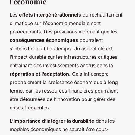
l’économie
Les
effets intergénérationnels
du réchauffement
climatique sur l’économie mondiale sont
préoccupants. Des prévisions indiquent que les
conséquences économiques
pourraient
s’intensifier au fil du temps. Un aspect clé est
l’impact durable sur les infrastructures critiques,
entraînant des investissements accrus dans la
réparation et l’adaptation
. Cela influencera
probablement la croissance économique à long
terme, car les ressources financières pourraient
être détournées de l’innovation pour gérer des
crises fréquentes.
L’importance d’intégrer la durabilité
dans les
modèles économiques ne saurait être sous-