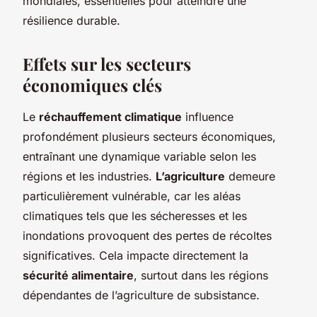
mondiales, essentielles pour atteindre une
résilience durable.
Effets sur les secteurs
économiques clés
Le
réchauffement climatique
influence
profondément plusieurs secteurs économiques,
entraînant une dynamique variable selon les
régions et les industries.
L’agriculture
demeure
particulièrement vulnérable, car les aléas
climatiques tels que les sécheresses et les
inondations provoquent des pertes de récoltes
significatives. Cela impacte directement la
sécurité alimentaire
, surtout dans les régions
dépendantes de l’agriculture de subsistance.