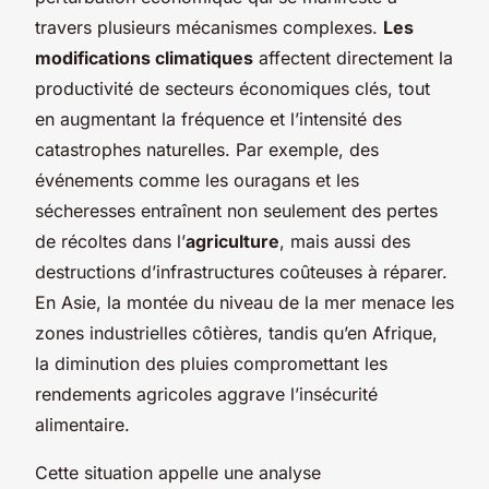
travers plusieurs mécanismes complexes.
Les
modifications climatiques
affectent directement la
productivité de secteurs économiques clés, tout
en augmentant la fréquence et l’intensité des
catastrophes naturelles. Par exemple, des
événements comme les ouragans et les
sécheresses entraînent non seulement des pertes
de récoltes dans l’
agriculture
, mais aussi des
destructions d’infrastructures coûteuses à réparer.
En Asie, la montée du niveau de la mer menace les
zones industrielles côtières, tandis qu’en Afrique,
la diminution des pluies compromettant les
rendements agricoles aggrave l’insécurité
alimentaire.
Cette situation appelle une analyse