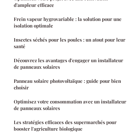
d'ampleur efficace
Frein vapeur hygrovariable : la solution pour une
isolation optimale
Insectes séchés pour les poules : un atout pour leur
santé
Découvrez les avantages d'engager un installateur
de panneaux solaires
Panneau solaire photovoltaïque : guide pour bien
choisir
Optimisez votre consommation avec un installateur
de panneaux solaires
Les stratégies efficaces des supermarchés pour
booster l'agriculture biologique