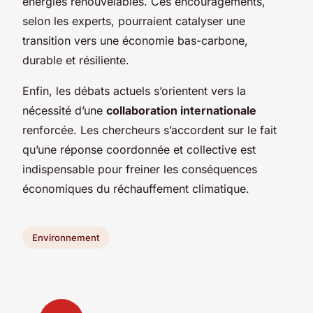
énergies renouvelables. Ces encouragements,
selon les experts, pourraient catalyser une
transition vers une économie bas-carbone,
durable et résiliente.
Enfin, les débats actuels s’orientent vers la
nécessité d’une
collaboration internationale
renforcée. Les chercheurs s’accordent sur le fait
qu’une réponse coordonnée et collective est
indispensable pour freiner les conséquences
économiques du réchauffement climatique.
Environnement