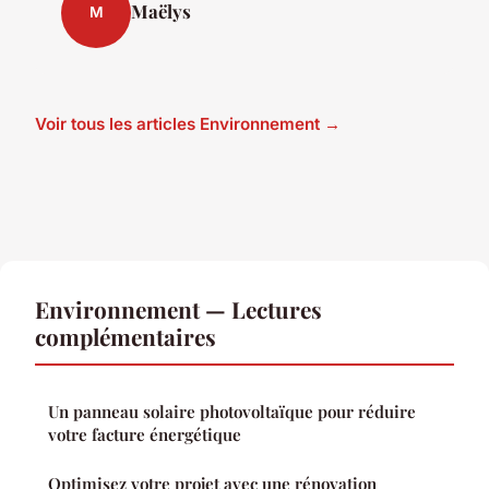
Maëlys
M
Voir tous les articles Environnement →
Environnement — Lectures
complémentaires
Un panneau solaire photovoltaïque pour réduire
votre facture énergétique
Optimisez votre projet avec une rénovation