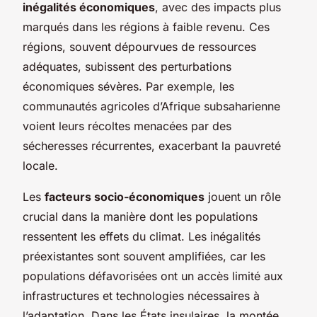
inégalités économiques
, avec des impacts plus
marqués dans les régions à faible revenu. Ces
régions, souvent dépourvues de ressources
adéquates, subissent des perturbations
économiques sévères. Par exemple, les
communautés agricoles d’Afrique subsaharienne
voient leurs récoltes menacées par des
sécheresses récurrentes, exacerbant la pauvreté
locale.
Les
facteurs socio-économiques
jouent un rôle
crucial dans la manière dont les populations
ressentent les effets du climat. Les inégalités
préexistantes sont souvent amplifiées, car les
populations défavorisées ont un accès limité aux
infrastructures et technologies nécessaires à
l’adaptation. Dans les États insulaires, la montée