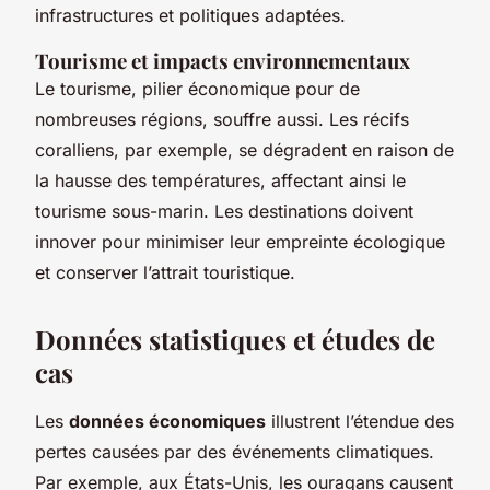
infrastructures et politiques adaptées.
Tourisme et impacts environnementaux
Le tourisme, pilier économique pour de
nombreuses régions, souffre aussi. Les récifs
coralliens, par exemple, se dégradent en raison de
la hausse des températures, affectant ainsi le
tourisme sous-marin. Les destinations doivent
innover pour minimiser leur empreinte écologique
et conserver l’attrait touristique.
Données statistiques et études de
cas
Les
données économiques
illustrent l’étendue des
pertes causées par des événements climatiques.
Par exemple, aux États-Unis, les ouragans causent