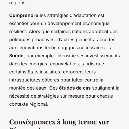
régions.
Comprendre
les stratégies d’adaptation est
essentiel pour un développement économique
résilient. Alors que certaines nations adoptent des
politiques proactives, d’autres peinent à accéder
aux innovations technologiques nécessaires. La
Suède
, par exemple, intensifie ses investissements
dans les énergies renouvelables, tandis que
certains États insulaires renforcent leurs
infrastructures côtières pour lutter contre la
montée des eaux. Ces
études de cas
soulignent la
nécessité de stratégies sur mesure pour chaque
contexte régional.
Conséquences à long terme sur