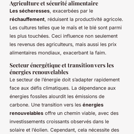
Agriculture et sécurité alimentaire
Les sécheresses
, exacerbées par le
réchauffement
, réduisent la productivité agricole.
Les cultures telles que le maïs et le blé sont parmi
les plus touchées. Ceci influence non seulement
les revenus des agriculteurs, mais aussi les prix
alimentaires mondiaux, exacerbant la faim.
Secteur énergétique et transition vers les
énergies renouvelables
Le secteur de l’énergie doit s’adapter rapidement
face aux défis climatiques. La dépendance aux
énergies fossiles alourdit les émissions de
carbone. Une transition vers les
énergies
renouvelables
offre un chemin viable, avec des
investissements croissants observés dans le
solaire et l’éolien. Cependant, cela nécessite des