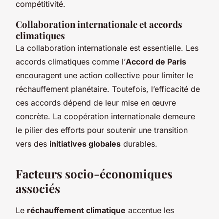
compétitivité.
Collaboration internationale et accords
climatiques
La collaboration internationale est essentielle. Les
accords climatiques comme l’
Accord de Paris
encouragent une action collective pour limiter le
réchauffement planétaire. Toutefois, l’efficacité de
ces accords dépend de leur mise en œuvre
concrète. La coopération internationale demeure
le pilier des efforts pour soutenir une transition
vers des
initiatives globales
durables.
Facteurs socio-économiques
associés
Le
réchauffement climatique
accentue les