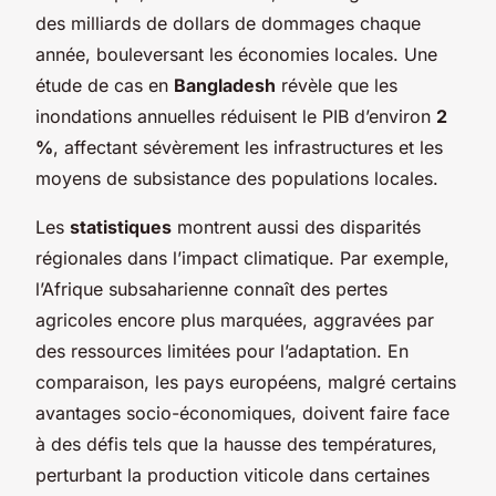
des milliards de dollars de dommages chaque
année, bouleversant les économies locales. Une
étude de cas en
Bangladesh
révèle que les
inondations annuelles réduisent le PIB d’environ
2
%
, affectant sévèrement les infrastructures et les
moyens de subsistance des populations locales.
Les
statistiques
montrent aussi des disparités
régionales dans l’impact climatique. Par exemple,
l’Afrique subsaharienne connaît des pertes
agricoles encore plus marquées, aggravées par
des ressources limitées pour l’adaptation. En
comparaison, les pays européens, malgré certains
avantages socio-économiques, doivent faire face
à des défis tels que la hausse des températures,
perturbant la production viticole dans certaines