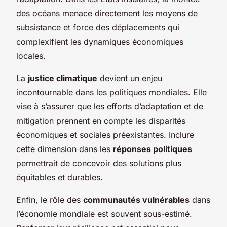
des océans menace directement les moyens de
subsistance et force des déplacements qui
complexifient les dynamiques économiques
locales.
La
justice climatique
devient un enjeu
incontournable dans les politiques mondiales. Elle
vise à s’assurer que les efforts d’adaptation et de
mitigation prennent en compte les disparités
économiques et sociales préexistantes. Inclure
cette dimension dans les
réponses politiques
permettrait de concevoir des solutions plus
équitables et durables.
Enfin, le rôle des
communautés vulnérables
dans
l’économie mondiale est souvent sous-estimé.