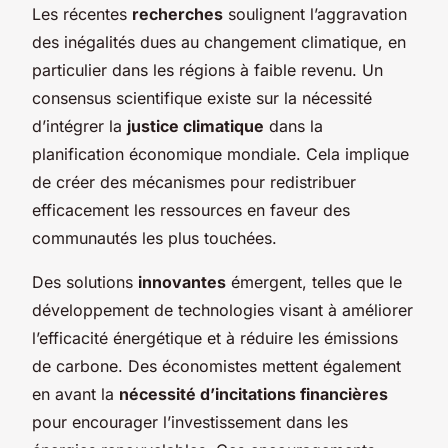
Les récentes
recherches
soulignent l’aggravation
des inégalités dues au changement climatique, en
particulier dans les régions à faible revenu. Un
consensus scientifique existe sur la nécessité
d’intégrer la
justice climatique
dans la
planification économique mondiale. Cela implique
de créer des mécanismes pour redistribuer
efficacement les ressources en faveur des
communautés les plus touchées.
Des solutions
innovantes
émergent, telles que le
développement de technologies visant à améliorer
l’efficacité énergétique et à réduire les émissions
de carbone. Des économistes mettent également
en avant la
nécessité d’incitations financières
pour encourager l’investissement dans les