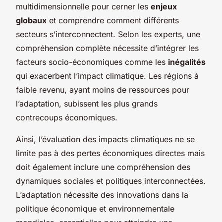
multidimensionnelle pour cerner les
enjeux
globaux
et comprendre comment différents
secteurs s’interconnectent. Selon les experts, une
compréhension complète nécessite d’intégrer les
facteurs socio-économiques comme les
inégalités
qui exacerbent l’impact climatique. Les régions à
faible revenu, ayant moins de ressources pour
l’adaptation, subissent les plus grands
contrecoups économiques.
Ainsi, l’évaluation des impacts climatiques ne se
limite pas à des pertes économiques directes mais
doit également inclure une compréhension des
dynamiques sociales et politiques interconnectées.
L’adaptation nécessite des innovations dans la
politique économique et environnementale