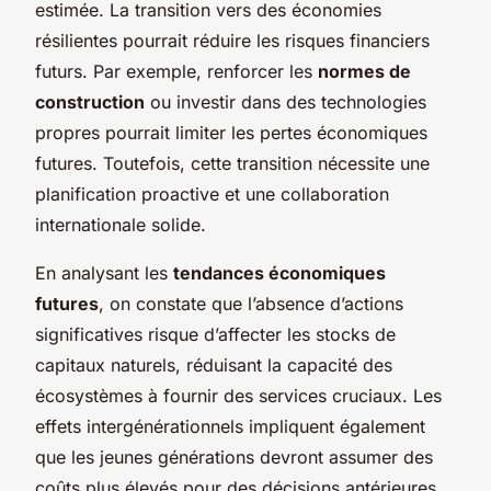
estimée. La transition vers des économies
résilientes pourrait réduire les risques financiers
futurs. Par exemple, renforcer les
normes de
construction
ou investir dans des technologies
propres pourrait limiter les pertes économiques
futures. Toutefois, cette transition nécessite une
planification proactive et une collaboration
internationale solide.
En analysant les
tendances économiques
futures
, on constate que l’absence d’actions
significatives risque d’affecter les stocks de
capitaux naturels, réduisant la capacité des
écosystèmes à fournir des services cruciaux. Les
effets intergénérationnels impliquent également
que les jeunes générations devront assumer des
coûts plus élevés pour des décisions antérieures,