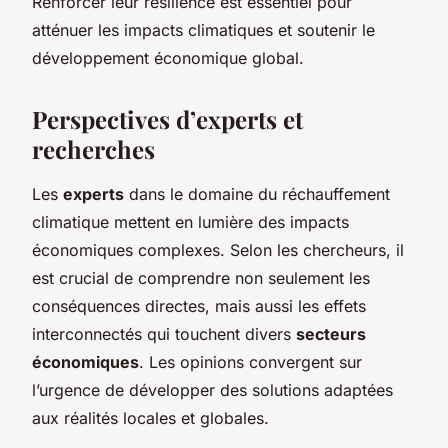
Renforcer leur résilience est essentiel pour
atténuer les impacts climatiques et soutenir le
développement économique global.
Perspectives d’experts et
recherches
Les
experts
dans le domaine du réchauffement
climatique mettent en lumière des impacts
économiques complexes. Selon les chercheurs, il
est crucial de comprendre non seulement les
conséquences directes, mais aussi les effets
interconnectés qui touchent divers
secteurs
économiques
. Les opinions convergent sur
l’urgence de développer des solutions adaptées
aux réalités locales et globales.