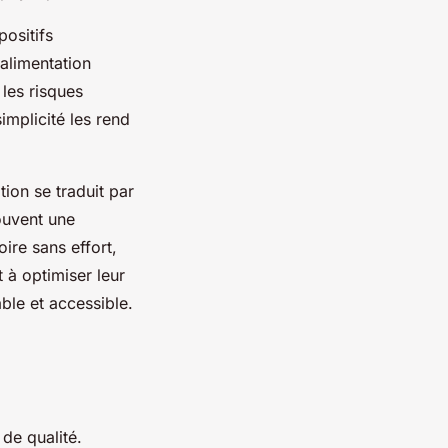
positifs
alimentation
les risques
implicité les rend
tion se traduit par
ouvent une
ire sans effort,
 à optimiser leur
able et accessible.
de qualité.